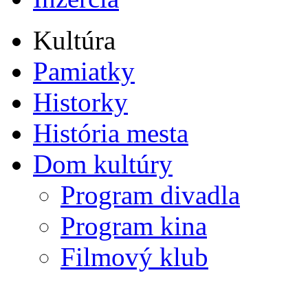
Kultúra
Pamiatky
Historky
História mesta
Dom kultúry
Program divadla
Program kina
Filmový klub