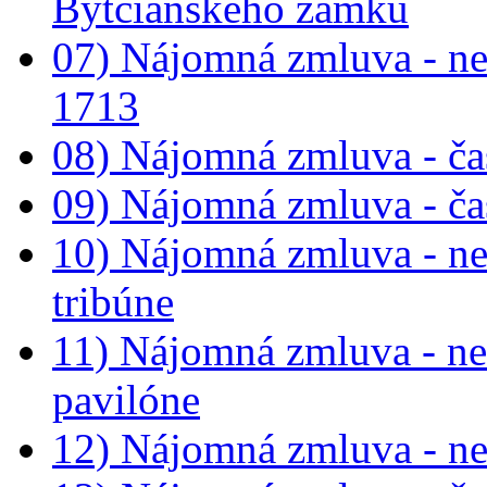
Bytčianskeho zámku
07) Nájomná zmluva - ne
1713
08) Nájomná zmluva - ča
09) Nájomná zmluva - ča
10) Nájomná zmluva - neb
tribúne
11) Nájomná zmluva - ne
pavilóne
12) Nájomná zmluva - ne