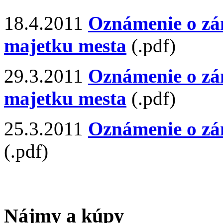
18.4.2011
Oznámenie o zá
majetku mesta
(.pdf)
29.3.2011
Oznámenie o zá
majetku mesta
(.pdf)
25.3.2011
Oznámenie o zá
(.pdf)
Nájmy a kúpy