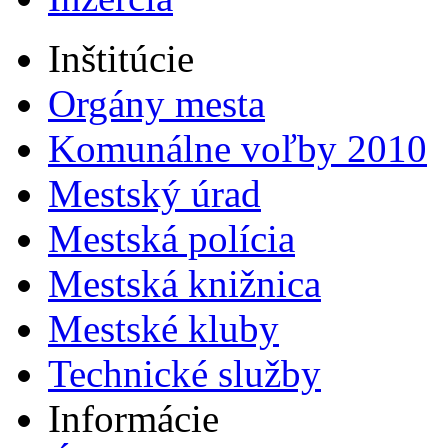
Inštitúcie
Orgány mesta
Komunálne voľby 2010
Mestský úrad
Mestská polícia
Mestská knižnica
Mestské kluby
Technické služby
Informácie