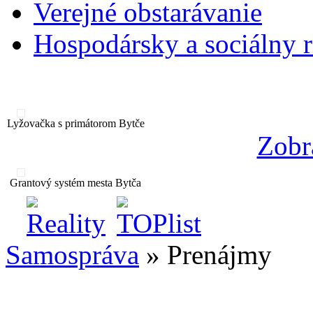
Verejné obstarávanie
Hospodársky a sociálny 
Lyžovačka s primátorom Bytče
Zobr
Grantový systém mesta Bytča
Samospráva
» Prenájmy