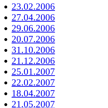
23.02.2006
27.04.2006
29.06.2006
20.07.2006
31.10.2006
21.12.2006
25.01.2007
22.02.2007
18.04.2007
21.05.2007