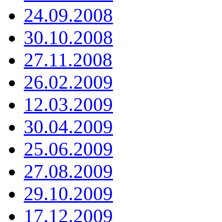
24.09.2008
30.10.2008
27.11.2008
26.02.2009
12.03.2009
30.04.2009
25.06.2009
27.08.2009
29.10.2009
17.12.2009