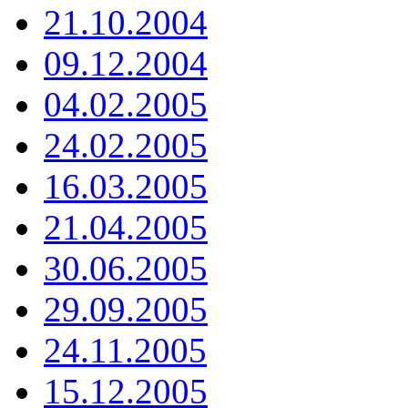
21.10.2004
09.12.2004
04.02.2005
24.02.2005
16.03.2005
21.04.2005
30.06.2005
29.09.2005
24.11.2005
15.12.2005