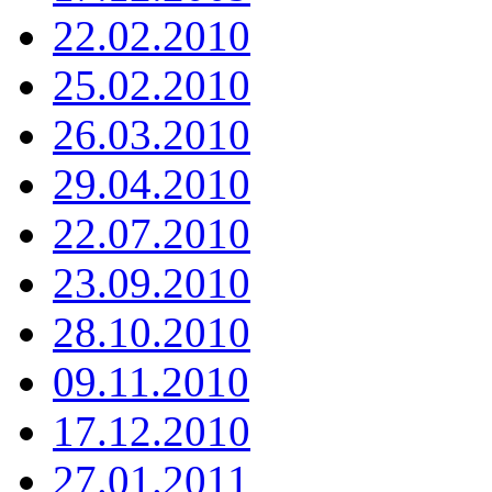
22.02.2010
25.02.2010
26.03.2010
29.04.2010
22.07.2010
23.09.2010
28.10.2010
09.11.2010
17.12.2010
27.01.2011