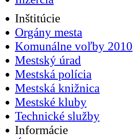
Inštitúcie
Orgány mesta
Komunálne voľby 2010
Mestský úrad
Mestská polícia
Mestská knižnica
Mestské kluby
Technické služby
Informácie