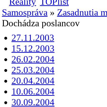
Samospráva
»
Zasadnutia m
Dochádza poslancov
27.11.2003
15.12.2003
26.02.2004
25.03.2004
20.04.2004
10.06.2004
30.09.2004