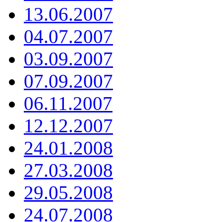
13.06.2007
04.07.2007
03.09.2007
07.09.2007
06.11.2007
12.12.2007
24.01.2008
27.03.2008
29.05.2008
24.07.2008