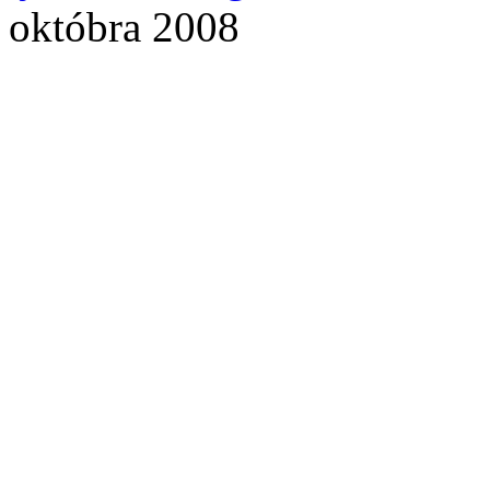
októbra 2008