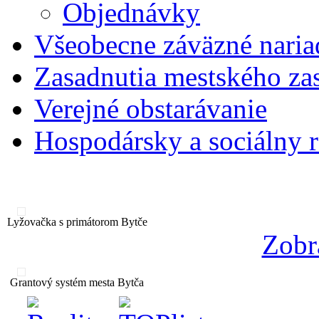
Objednávky
Všeobecne záväzné naria
Zasadnutia mestského zas
Verejné obstarávanie
Hospodársky a sociálny 
Lyžovačka s primátorom Bytče
Zobr
Grantový systém mesta Bytča