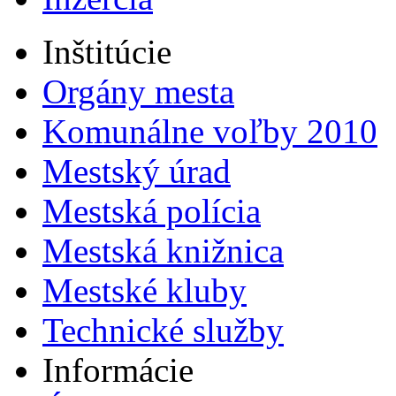
Inštitúcie
Orgány mesta
Komunálne voľby 2010
Mestský úrad
Mestská polícia
Mestská knižnica
Mestské kluby
Technické služby
Informácie