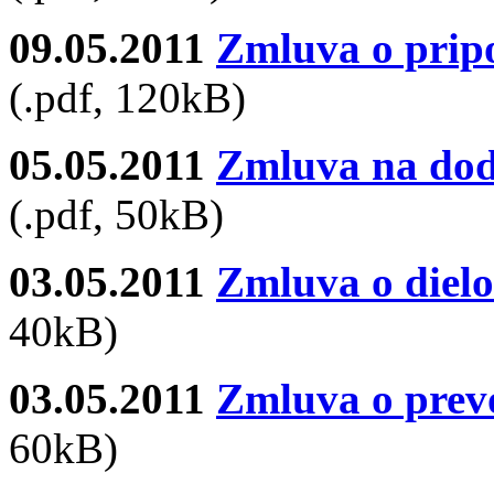
09.05.2011
Zmluva o prip
(.pdf, 120kB)
05.05.2011
Zmluva na dod
(.pdf, 50kB)
03.05.2011
Zmluva o diel
40kB)
03.05.2011
Zmluva o prev
60kB)