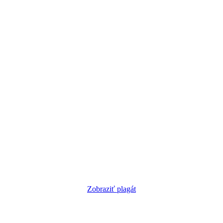
Zobraziť plagát