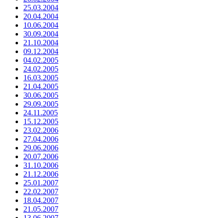
25.03.2004
20.04.2004
10.06.2004
30.09.2004
21.10.2004
09.12.2004
04.02.2005
24.02.2005
16.03.2005
21.04.2005
30.06.2005
29.09.2005
24.11.2005
15.12.2005
23.02.2006
27.04.2006
29.06.2006
20.07.2006
31.10.2006
21.12.2006
25.01.2007
22.02.2007
18.04.2007
21.05.2007
13.06.2007