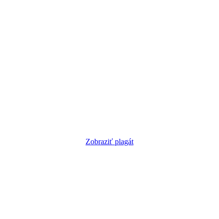
Zobraziť plagát