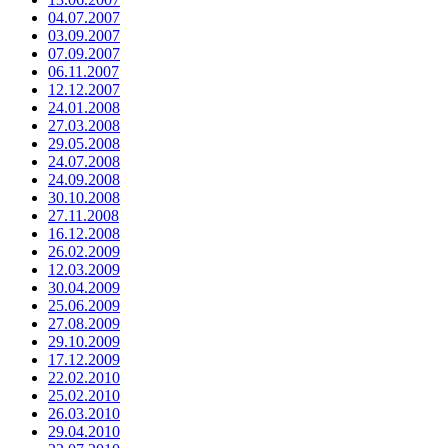
04.07.2007
03.09.2007
07.09.2007
06.11.2007
12.12.2007
24.01.2008
27.03.2008
29.05.2008
24.07.2008
24.09.2008
30.10.2008
27.11.2008
16.12.2008
26.02.2009
12.03.2009
30.04.2009
25.06.2009
27.08.2009
29.10.2009
17.12.2009
22.02.2010
25.02.2010
26.03.2010
29.04.2010