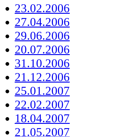
23.02.2006
27.04.2006
29.06.2006
20.07.2006
31.10.2006
21.12.2006
25.01.2007
22.02.2007
18.04.2007
21.05.2007