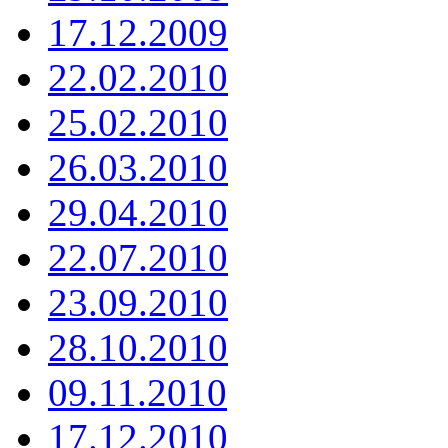
17.12.2009
22.02.2010
25.02.2010
26.03.2010
29.04.2010
22.07.2010
23.09.2010
28.10.2010
09.11.2010
17.12.2010