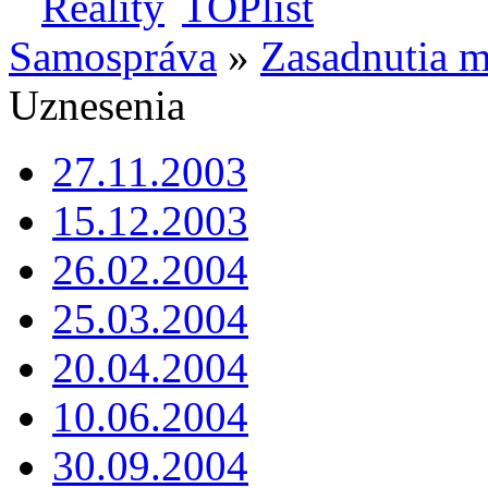
Samospráva
»
Zasadnutia m
Uznesenia
27.11.2003
15.12.2003
26.02.2004
25.03.2004
20.04.2004
10.06.2004
30.09.2004