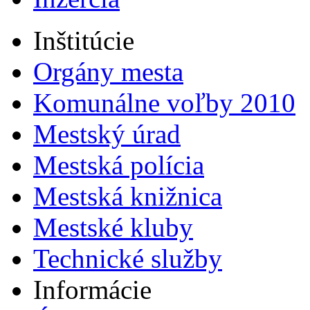
Inštitúcie
Orgány mesta
Komunálne voľby 2010
Mestský úrad
Mestská polícia
Mestská knižnica
Mestské kluby
Technické služby
Informácie