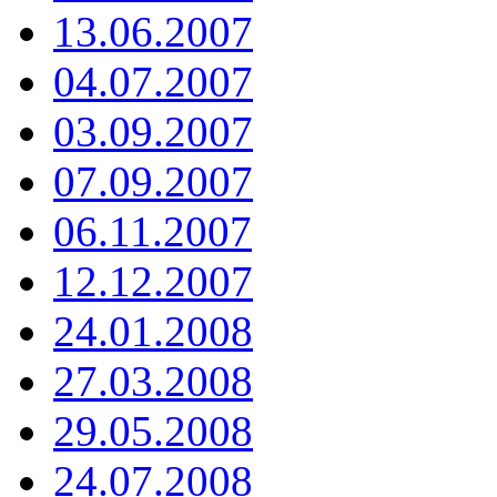
13.06.2007
04.07.2007
03.09.2007
07.09.2007
06.11.2007
12.12.2007
24.01.2008
27.03.2008
29.05.2008
24.07.2008