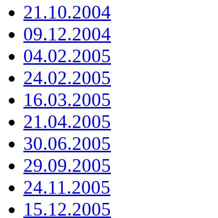
21.10.2004
09.12.2004
04.02.2005
24.02.2005
16.03.2005
21.04.2005
30.06.2005
29.09.2005
24.11.2005
15.12.2005