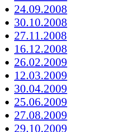
24.09.2008
30.10.2008
27.11.2008
16.12.2008
26.02.2009
12.03.2009
30.04.2009
25.06.2009
27.08.2009
29.10.2009