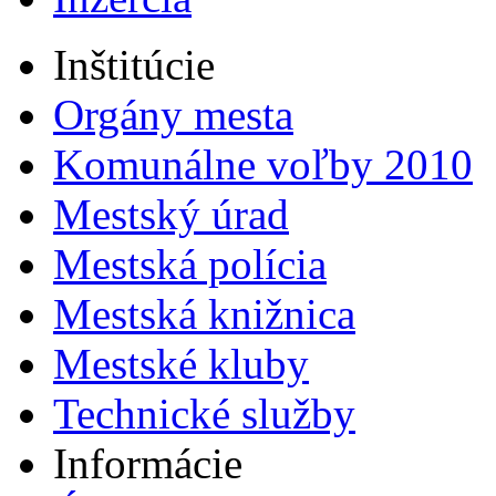
Inštitúcie
Orgány mesta
Komunálne voľby 2010
Mestský úrad
Mestská polícia
Mestská knižnica
Mestské kluby
Technické služby
Informácie