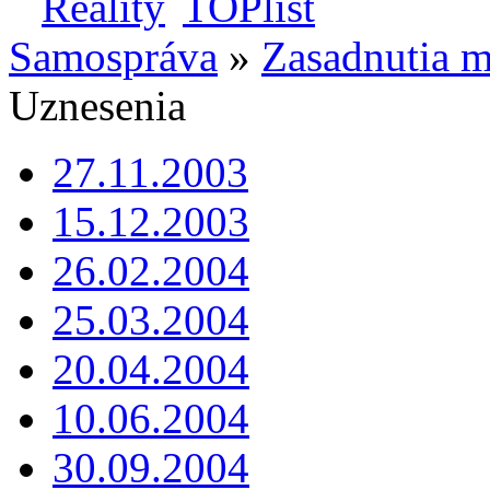
Samospráva
»
Zasadnutia m
Uznesenia
27.11.2003
15.12.2003
26.02.2004
25.03.2004
20.04.2004
10.06.2004
30.09.2004