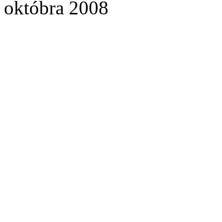
októbra 2008