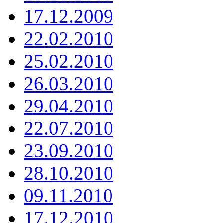
17.12.2009
22.02.2010
25.02.2010
26.03.2010
29.04.2010
22.07.2010
23.09.2010
28.10.2010
09.11.2010
17.12.2010