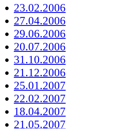
23.02.2006
27.04.2006
29.06.2006
20.07.2006
31.10.2006
21.12.2006
25.01.2007
22.02.2007
18.04.2007
21.05.2007