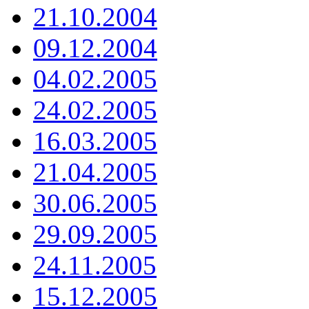
21.10.2004
09.12.2004
04.02.2005
24.02.2005
16.03.2005
21.04.2005
30.06.2005
29.09.2005
24.11.2005
15.12.2005