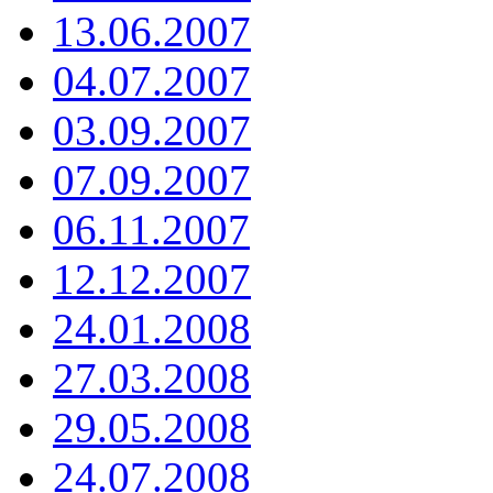
13.06.2007
04.07.2007
03.09.2007
07.09.2007
06.11.2007
12.12.2007
24.01.2008
27.03.2008
29.05.2008
24.07.2008