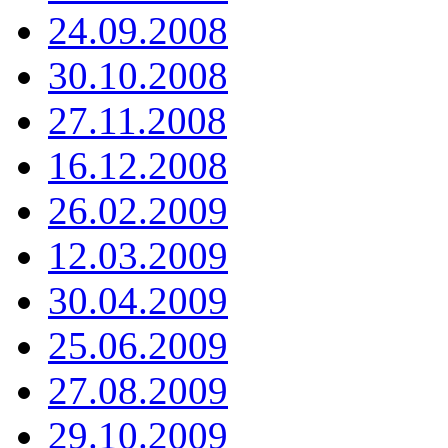
24.09.2008
30.10.2008
27.11.2008
16.12.2008
26.02.2009
12.03.2009
30.04.2009
25.06.2009
27.08.2009
29.10.2009