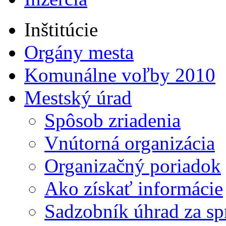
Inštitúcie
Orgány mesta
Komunálne voľby 2010
Mestský úrad
Spôsob zriadenia
Vnútorná organizácia
Organizačný poriadok
Ako získať informácie
Sadzobník úhrad za sp