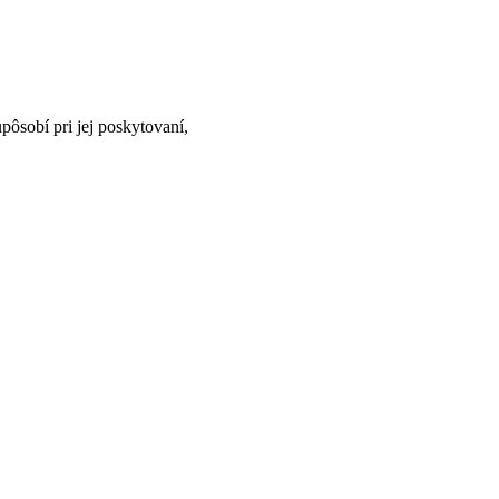
ôsobí pri jej poskytovaní,