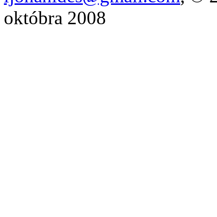
októbra 2008