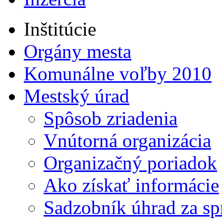
Inštitúcie
Orgány mesta
Komunálne voľby 2010
Mestský úrad
Spôsob zriadenia
Vnútorná organizácia
Organizačný poriadok
Ako získať informácie
Sadzobník úhrad za sp